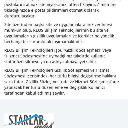
postalarını almak istemiyorsanız lütfen tıklayınız.” metnine
tıkladığınızda e-posta bildirimleri otomatik olarak
durdurulacaktır.
Site üzerinden başka site ve uygulamalara link verilmesi
mümkün olup, REOS Bilişim Teknolojileri’nin bu site ve
uygulamaların gizlilik uygulamaları ve içeriklerine yönelik
herhangi bir sorumluluk taşımamaktadır.
REOS Bilişim Teknolojileri işbu “Gizlilik Sözleşmesi” veya
“Hizmet Sözleşmesi”ne uymadığınız takdirde kullanıcı
statünüzü silmeye ya da askıya almaya yetkilidir.
REOS Bilişim Teknolojileri Gizlilik Sözleşmesi ve Hizmet
Sözleşmesi içerisindeki her türlü bilgiyi değiştirme hakkını
saklı tutar. Gizlilik Sözleşmesi’nde ve Hizmet Sözleşmesi’nde
yapılacak her türlü düzenleme ve değişiklik Kullanıcı
tarafından kabul edilmiş sayılır.