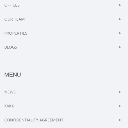
OFFICES
OUR TEAM
PROPERTIES
BLOGS
MENU
NEWS
KVKK
CONFIDENTIALITY AGREEMENT